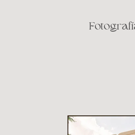
Fotografí