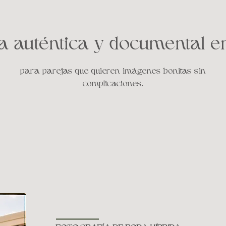
a auténtica y documental en
para parejas que quieren imágenes bonitas sin
complicaciones.