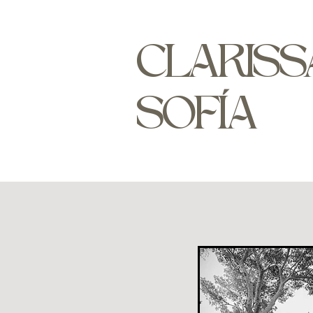
CLARISS
SOFÍA