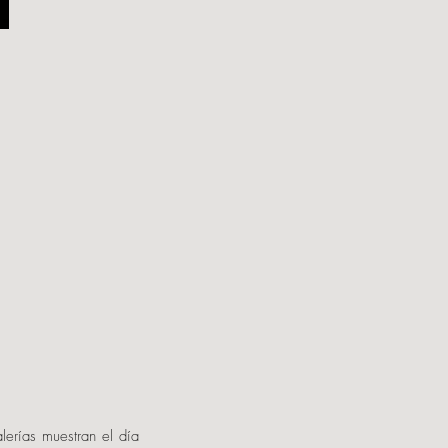
lerías muestran el día