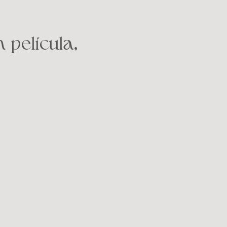
 película,