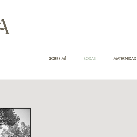
A
SOBRE MÍ
BODAS
MATERNIDAD