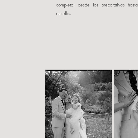
completo: desde los preparativos hasta
estrellas.