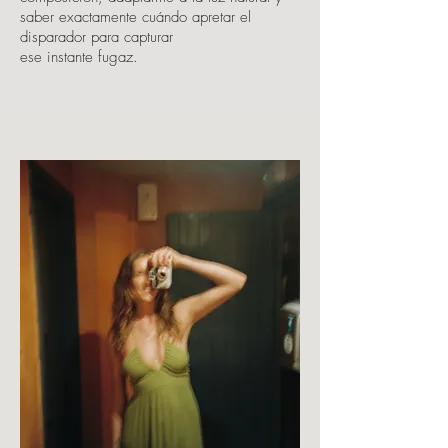
saber exactamente cuándo apretar el
disparador para capturar
ese instante fugaz.