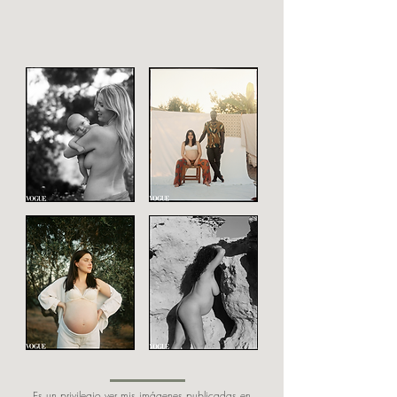
Es un privilegio ver mis imágenes publicadas en