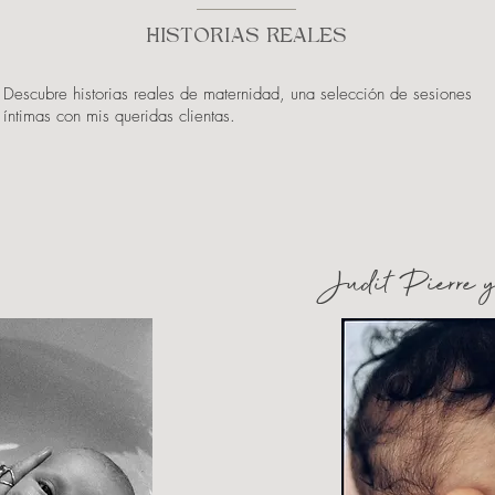
HISTORIAS REALES
Descubre historias reales de maternidad, una selección de sesiones
íntimas con mis queridas clientas.
Judit Pierre 