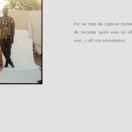
No se trata de capturar momen
de recordar quién eres en el
eres, y allí nos encontramos.