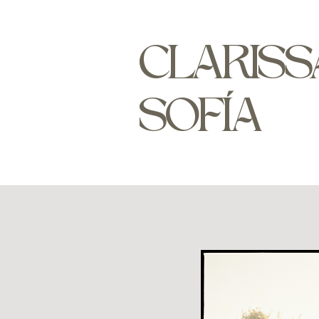
CLARISS
SOFÍA