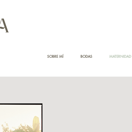
A
SOBRE MÍ
BODAS
MATERNIDAD