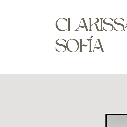
CLARISS
SOFÍA