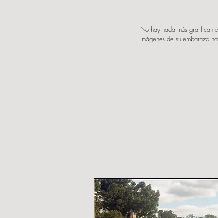
No hay nada más gratificante
imágenes de su embarazo hast