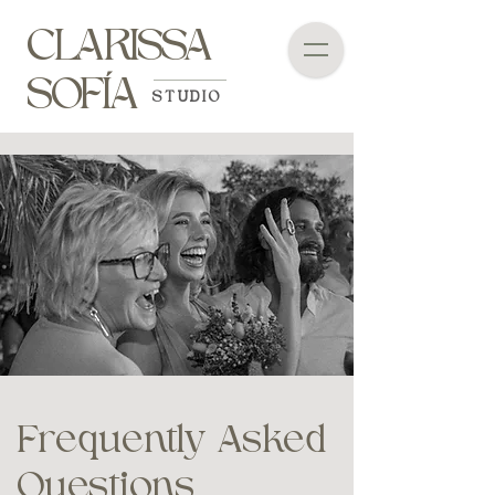
CLARISSA
SOFÍA
STUDIO
Frequently Asked
Questions